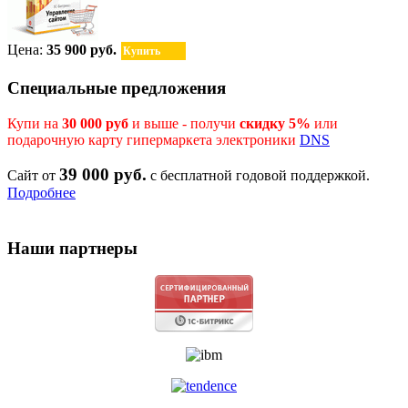
Цена:
35 900 руб.
Купить
Специальные предложения
Купи на
30 000 руб
и выше - получи
скидку 5%
или
подарочную карту гипермаркета электроники
DNS
39 000 руб.
Сайт от
с бесплатной годовой поддержкой.
Подробнее
Наши партнеры