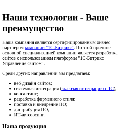
Наши технологии - Ваше
преимущество
Наша компания является сертифицированным бизнес-
партнером
компании "1С-Битрикс"
. По этой причине
основной специализацией компании является разработка
сайтов с использованием платформы "1С-Битрикс
Управление сайтом".
Среди других направлений мы предлагаем:
веб-дизайн сайтов;
системная интеграция (
включая интеграцию с 1С
);
консалтинг;
разработка фирменного стиля;
поставка и внедрение ПО;
дистрибуция ПО;
ИТ-аутсорсинг.
Наша продукция