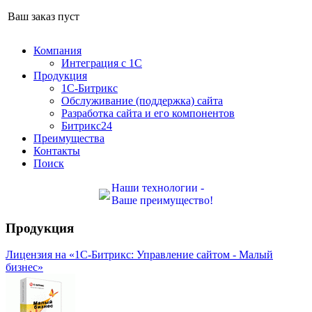
Ваш заказ пуст
Компания
Интеграция с 1С
Продукция
1С-Битрикс
Обслуживание (поддержка) сайта
Разработка сайта и его компонентов
Битрикс24
Преимущества
Контакты
Поиск
Наши технологии -
Ваше преимущество!
Продукция
Лицензия на «1С-Битрикс: Управление сайтом - Малый
бизнес»