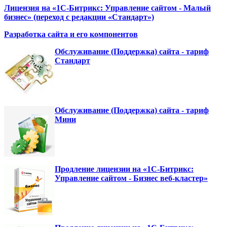
Лицензия на «1С-Битрикс: Управление сайтом - Малый
бизнес» (переход с редакции «Стандарт»)
Разработка сайта и его компонентов
Обслуживание (Поддержка) сайта - тариф
Стандарт
Обслуживание (Поддержка) сайта - тариф
Мини
Продление лицензии на «1С-Битрикс:
Управление сайтом - Бизнес веб-кластер»