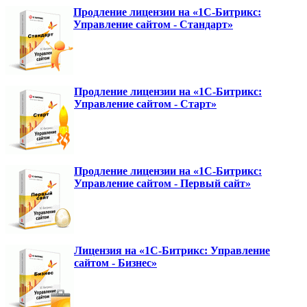
Продление лицензии на «1С-Битрикс:
Управление сайтом - Стандарт»
Продление лицензии на «1С-Битрикс:
Управление сайтом - Старт»
Продление лицензии на «1С-Битрикс:
Управление сайтом - Первый сайт»
Лицензия на «1С-Битрикс: Управление
сайтом - Бизнес»