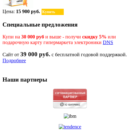
Цена:
15 900 руб.
Купить
Специальные предложения
Купи на
30 000 руб
и выше - получи
скидку 5%
или
подарочную карту гипермаркета электроники
DNS
39 000 руб.
Сайт от
с бесплатной годовой поддержкой.
Подробнее
Наши партнеры