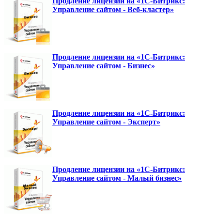
Продление лицензии на «1С-Битрикс:
Управление сайтом - Веб-кластер»
Продление лицензии на «1С-Битрикс:
Управление сайтом - Бизнес»
Продление лицензии на «1С-Битрикс:
Управление сайтом - Эксперт»
Продление лицензии на «1С-Битрикс:
Управление сайтом - Малый бизнес»