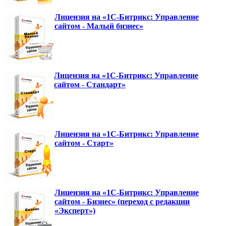
Лицензия на «1С-Битрикс: Управление
сайтом - Малый бизнес»
Лицензия на «1С-Битрикс: Управление
сайтом - Стандарт»
Лицензия на «1С-Битрикс: Управление
сайтом - Старт»
Лицензия на «1С-Битрикс: Управление
сайтом - Бизнес» (переход с редакции
«Эксперт»)