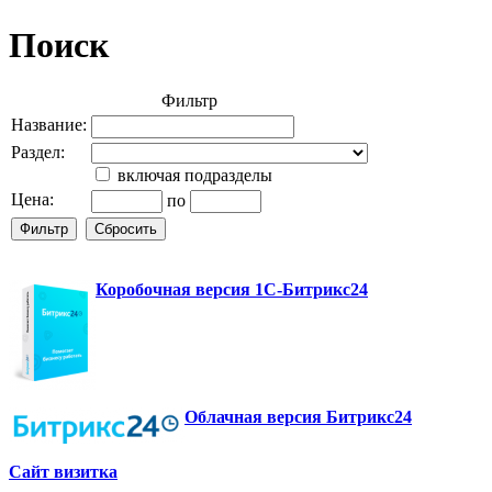
Поиск
Фильтр
Название:
Раздел:
включая подразделы
Цена:
по
Коробочная версия 1С-Битрикс24
Облачная версия Битрикс24
Сайт визитка