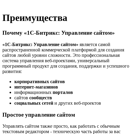
Преимущества
Почему «1С-Битрикс: Управление сайтом»
«1С-Битрикс: Управление сайтом»
является самой
распространенной коммерческой платформой для создания
сайтов любой уровни сложности. Это профессиональная
система управления веб-проектами, универсальный
программный продукт для создания, поддержки и успешного
развития:
корпоративных сайтов
интернет-магазинов
информационных
порталов
сайтов
сообществ
социальных сетей
и других веб-проектов
Простое управление сайтом
Управлять сайтом также просто, как работать с обычным
текстовым редактором - техническую часть работы за вас