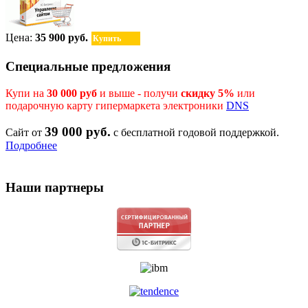
Цена:
35 900 руб.
Купить
Специальные предложения
Купи на
30 000 руб
и выше - получи
скидку 5%
или
подарочную карту гипермаркета электроники
DNS
39 000 руб.
Сайт от
с бесплатной годовой поддержкой.
Подробнее
Наши партнеры