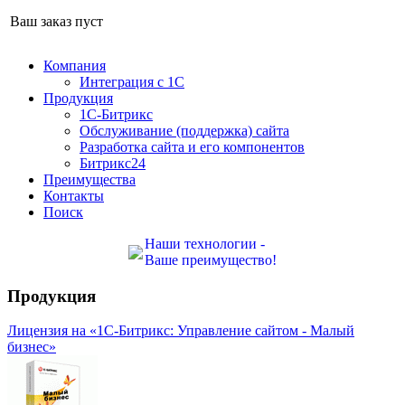
Ваш заказ пуст
Компания
Интеграция с 1С
Продукция
1С-Битрикс
Обслуживание (поддержка) сайта
Разработка сайта и его компонентов
Битрикс24
Преимущества
Контакты
Поиск
Наши технологии -
Ваше преимущество!
Продукция
Лицензия на «1С-Битрикс: Управление сайтом - Малый
бизнес»