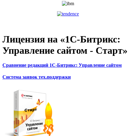
Лицензия на «1С-Битрикс:
Управление сайтом - Старт»
Сравнение редакций 1С-Битрикс: Управление сайтом
Система заявок тех.поддержки