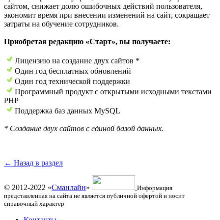
сайтом, снижает долю ошибочных действий пользователя,
экономит время при внесении изменений на сайт, сокращает
затраты на обучение сотрудников.
Приобретая редакцию «Старт», вы получаете:
Лицензию на создание двух сайтов *
Один год бесплатных обновлений
Один год технической поддержки
Программный продукт с открытыми исходными текстами
PHP
Поддержка баз данных MySQL
* Создание двух сайтов с единой базой данных.
← Назад в раздел
© 2012-2022 «
Сманлайн
»
Информация
представленная на сайта не является публичной офертой и носит
справочный характер
Контакты