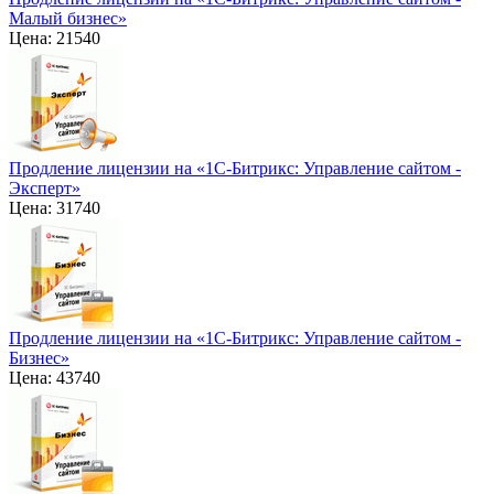
Малый бизнес»
Цена: 21540
Продление лицензии на «1С-Битрикс: Управление сайтом -
Эксперт»
Цена: 31740
Продление лицензии на «1С-Битрикс: Управление сайтом -
Бизнес»
Цена: 43740