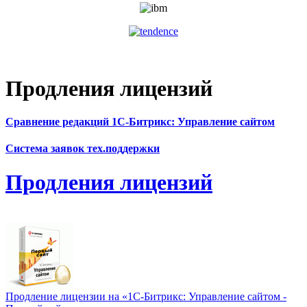
Продления лицензий
Сравнение редакций 1С-Битрикс: Управление сайтом
Система заявок тех.поддержки
Продления лицензий
Продление лицензии на «1С-Битрикс: Управление сайтом -