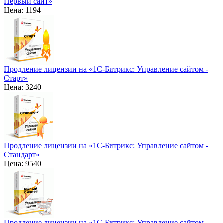
Первый сайт»
Цена: 1194
Продление лицензии на «1С-Битрикс: Управление сайтом -
Старт»
Цена: 3240
Продление лицензии на «1С-Битрикс: Управление сайтом -
Стандарт»
Цена: 9540
Продление лицензии на «1С-Битрикс: Управление сайтом -