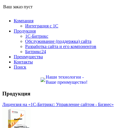
Ваш заказ пуст
Компания
Интеграция с 1С
Продукция
1С-Битрикс
Обслуживание (поддержка) сайта
Разработка сайта и его компонентов
Битрикс24
Преимущества
Контакты
Поиск
Наши технологии -
Ваше преимущество!
Продукция
Лицензия на «1С-Битрикс: Управление сайтом - Бизнес»