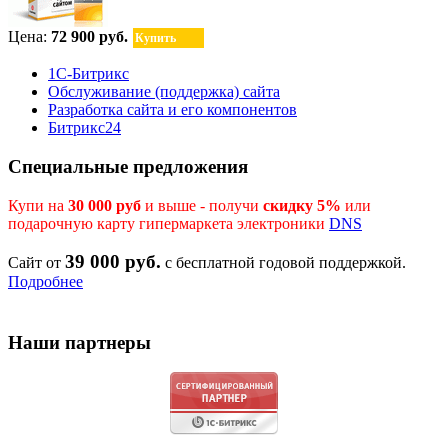
Цена:
72 900 руб.
Купить
1С-Битрикс
Обслуживание (поддержка) сайта
Разработка сайта и его компонентов
Битрикс24
Специальные предложения
Купи на
30 000 руб
и выше - получи
скидку 5%
или
подарочную карту гипермаркета электроники
DNS
39 000 руб.
Сайт от
с бесплатной годовой поддержкой.
Подробнее
Наши партнеры